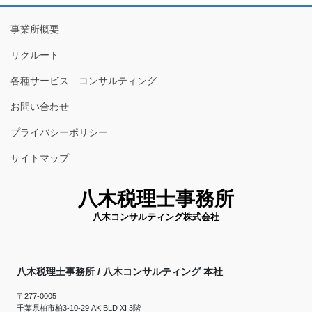
事業所概要
リクルート
各種サービス コンサルティング
お問い合わせ
プライバシーポリシー
サイトマップ
八木税理士事務所
八木コンサルティング株式会社
八木税理士事務所 / 八木コンサルティング 本社
〒277-0005
千葉県柏市柏3-10-29 AK BLD XI 3階