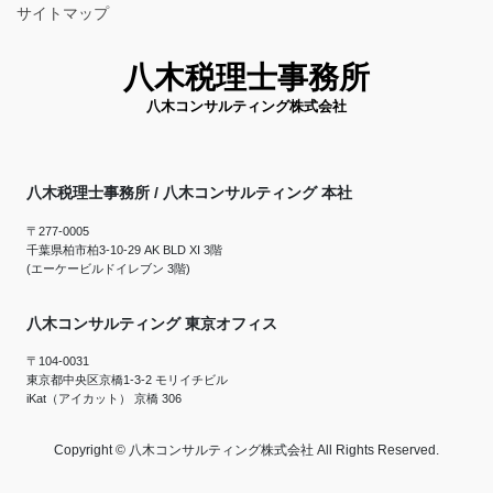
サイトマップ
八木税理士事務所
八木コンサルティング株式会社
八木税理士事務所 / 八木コンサルティング 本社
〒277-0005
千葉県柏市柏3-10-29 AK BLD XI 3階
(エーケービルドイレブン 3階)
八木コンサルティング 東京オフィス
〒104-0031
東京都中央区京橋1-3-2 モリイチビル
iKat（アイカット） 京橋 306
Copyright © 八木コンサルティング株式会社 All Rights Reserved.