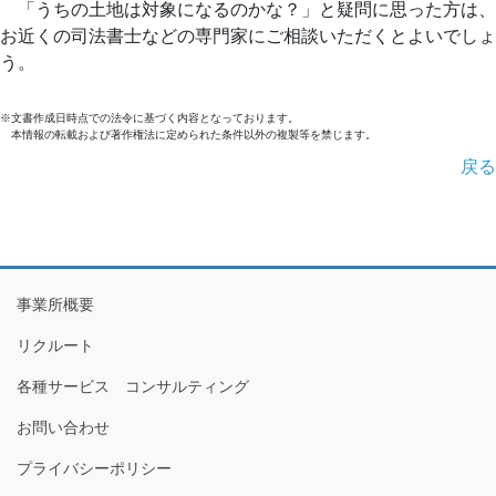
「うちの土地は対象になるのかな？」と疑問に思った方は、
お近くの司法書士などの専門家にご相談いただくとよいでしょ
う。
※文書作成日時点での法令に基づく内容となっております。
本情報の転載および著作権法に定められた条件以外の複製等を禁じます。
戻る
事業所概要
リクルート
各種サービス コンサルティング
お問い合わせ
プライバシーポリシー